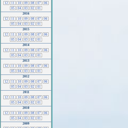
12
11
10
09
08
07
06
05
04
03
02
01
2016
12
11
10
09
08
07
06
05
04
03
02
01
2015
12
11
10
09
08
07
06
05
04
03
02
01
2014
12
11
10
09
08
07
06
05
04
03
02
01
2013
12
11
10
09
08
07
06
05
04
03
02
01
2012
12
11
10
09
08
07
06
05
04
03
02
01
2011
12
11
10
09
08
07
06
05
04
03
02
01
2010
12
11
10
09
08
07
06
05
04
03
02
01
2009