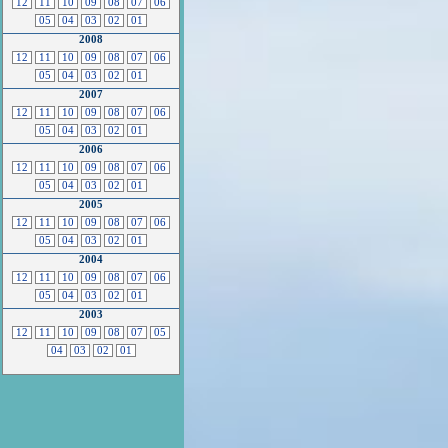
12
11
10
09
08
07
06
05
04
03
02
01
2008
12
11
10
09
08
07
06
05
04
03
02
01
2007
12
11
10
09
08
07
06
05
04
03
02
01
2006
12
11
10
09
08
07
06
05
04
03
02
01
2005
12
11
10
09
08
07
06
05
04
03
02
01
2004
12
11
10
09
08
07
06
05
04
03
02
01
2003
12
11
10
09
08
07
05
04
03
02
01