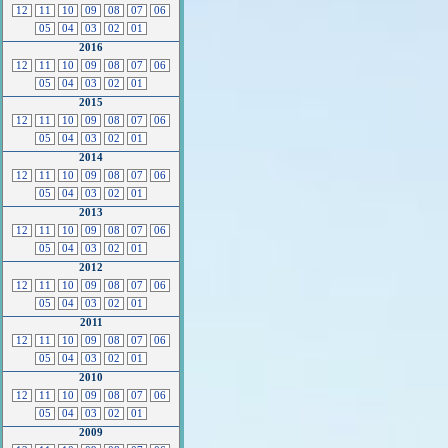
12
11
10
09
08
07
06
05
04
03
02
01
2016
12
11
10
09
08
07
06
05
04
03
02
01
2015
12
11
10
09
08
07
06
05
04
03
02
01
2014
12
11
10
09
08
07
06
05
04
03
02
01
2013
12
11
10
09
08
07
06
05
04
03
02
01
2012
12
11
10
09
08
07
06
05
04
03
02
01
2011
12
11
10
09
08
07
06
05
04
03
02
01
2010
12
11
10
09
08
07
06
05
04
03
02
01
2009