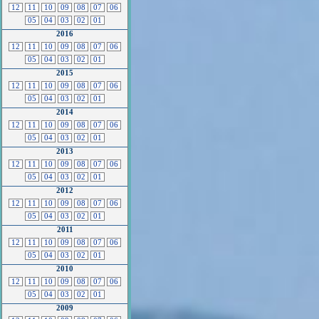
12
11
10
09
08
07
06
05
04
03
02
01
2016
12
11
10
09
08
07
06
05
04
03
02
01
2015
12
11
10
09
08
07
06
05
04
03
02
01
2014
12
11
10
09
08
07
06
05
04
03
02
01
2013
12
11
10
09
08
07
06
05
04
03
02
01
2012
12
11
10
09
08
07
06
05
04
03
02
01
2011
12
11
10
09
08
07
06
05
04
03
02
01
2010
12
11
10
09
08
07
06
05
04
03
02
01
2009