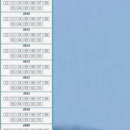
12
11
10
09
08
07
06
05
04
03
02
01
2016
12
11
10
09
08
07
06
05
04
03
02
01
2015
12
11
10
09
08
07
06
05
04
03
02
01
2014
12
11
10
09
08
07
06
05
04
03
02
01
2013
12
11
10
09
08
07
06
05
04
03
02
01
2012
12
11
10
09
08
07
06
05
04
03
02
01
2011
12
11
10
09
08
07
06
05
04
03
02
01
2010
12
11
10
09
08
07
06
05
04
03
02
01
2009