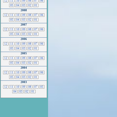
12
11
10
09
08
07
06
05
04
03
02
01
2008
12
11
10
09
08
07
06
05
04
03
02
01
2007
12
11
10
09
08
07
06
05
04
03
02
01
2006
12
11
10
09
08
07
06
05
04
03
02
01
2005
12
11
10
09
08
07
06
05
04
03
02
01
2004
12
11
10
09
08
07
06
05
04
03
02
01
2003
12
11
10
09
08
07
05
04
03
02
01