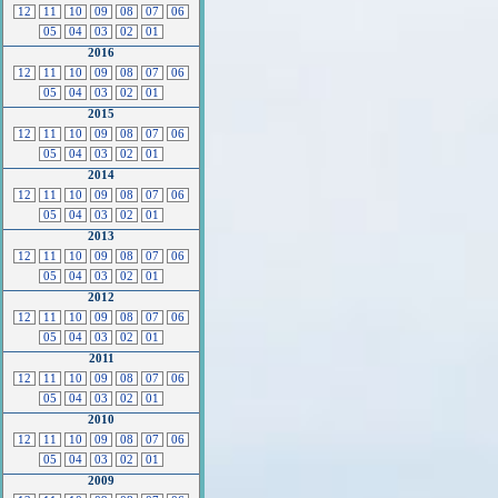
12
11
10
09
08
07
06
05
04
03
02
01
2016
12
11
10
09
08
07
06
05
04
03
02
01
2015
12
11
10
09
08
07
06
05
04
03
02
01
2014
12
11
10
09
08
07
06
05
04
03
02
01
2013
12
11
10
09
08
07
06
05
04
03
02
01
2012
12
11
10
09
08
07
06
05
04
03
02
01
2011
12
11
10
09
08
07
06
05
04
03
02
01
2010
12
11
10
09
08
07
06
05
04
03
02
01
2009