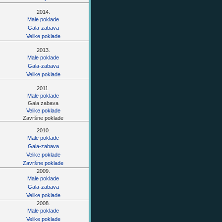
2014.
Male poklade
Gala-zabava
Velike poklade
2013.
Male poklade
Gala-zabava
Velike poklade
2011.
Male poklade
Gala zabava
Velike poklade
Završne poklade
2010.
Male poklade
Gala-zabava
Velike poklade
Završne poklade
2009.
Male poklade
Gala-zabava
Velike poklade
2008.
Male poklade
Velike poklade