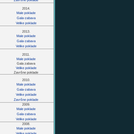
Završne poklade
2014.
Male poklade
Gala-zabava
Velike poklade
2013.
Male poklade
Gala-zabava
Velike poklade
2011.
Male poklade
Gala zabava
Velike poklade
Završne poklade
2010.
Male poklade
Gala-zabava
Velike poklade
Završne poklade
2009.
Male poklade
Gala-zabava
Velike poklade
2008.
Male poklade
Velike poklade