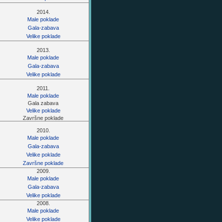
2014.
Male poklade
Gala-zabava
Velike poklade
2013.
Male poklade
Gala-zabava
Velike poklade
2011.
Male poklade
Gala zabava
Velike poklade
Završne poklade
2010.
Male poklade
Gala-zabava
Velike poklade
Završne poklade
2009.
Male poklade
Gala-zabava
Velike poklade
2008.
Male poklade
Velike poklade