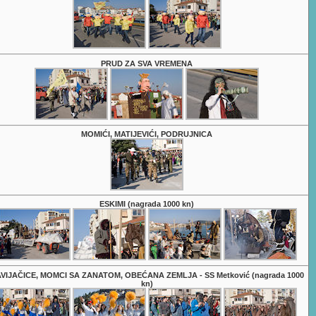
PRUD ZA SVA VREMENA
MOMIĆI, MATIJEVIĆI, PODRUJNICA
ESKIMI (nagrada 1000 kn)
VIJAČICE, MOMCI SA ZANATOM, OBEĆANA ZEMLJA - SS Metković (nagrada 1000
kn)