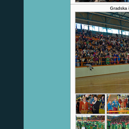
Gradska 