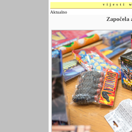
vijesti 
Aktualno
Započela 