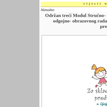
vijesti 
Aktualno
Održan treći Modul Stručno-
odgojno- obrazovnog rada 
pre