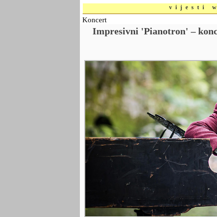
vijesti 
Koncert
Impresivni 'Pianotron' – konc