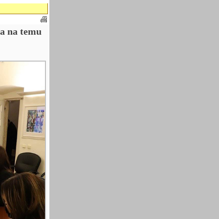
la na temu