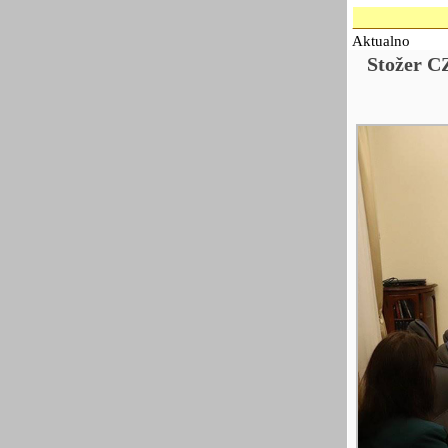
Aktualno
Stožer C