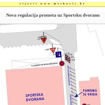
vijesti www.metkovic.hr
Nova regulacija prometa uz Sportsku dvoranu