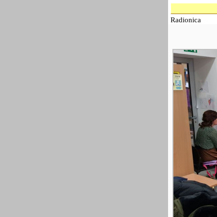
Radionica