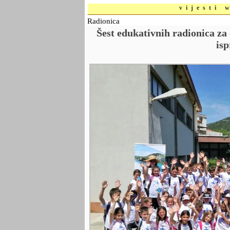
vijesti 
Radionica
Šest edukativnih radionica za
isp