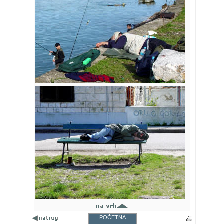
POČETNA