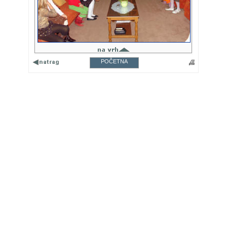
POČETNA