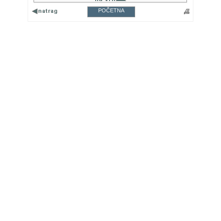
POČETNA