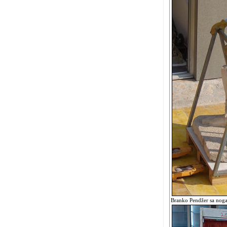
Branko Pendžer sa noga