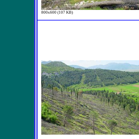
800x600 (107 KB)